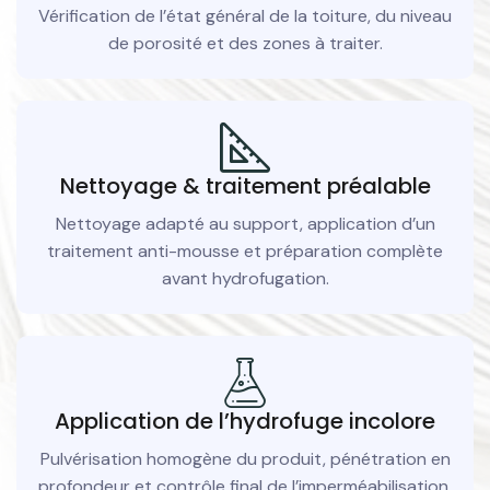
Vérification de l’état général de la toiture, du niveau
de porosité et des zones à traiter.
Nettoyage & traitement préalable
Nettoyage adapté au support, application d’un
traitement anti-mousse et préparation complète
avant hydrofugation.
Application de l’hydrofuge incolore
Pulvérisation homogène du produit, pénétration en
profondeur et contrôle final de l’imperméabilisation.