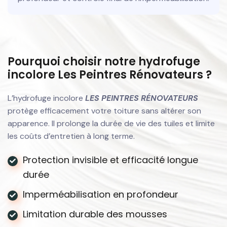
Pourquoi choisir notre hydrofuge
incolore Les Peintres Rénovateurs ?
L’hydrofuge incolore
LES PEINTRES RÉNOVATEURS
protège efficacement votre toiture sans altérer son
apparence. Il prolonge la durée de vie des tuiles et limite
les coûts d’entretien à long terme.
Protection invisible et efficacité longue
durée
Imperméabilisation en profondeur
Limitation durable des mousses