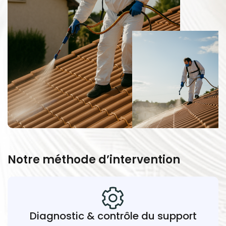
Notre méthode d’intervention
Diagnostic & contrôle du support