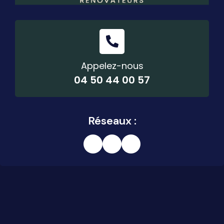
Appelez-nous
04 50 44 00 57
Réseaux :