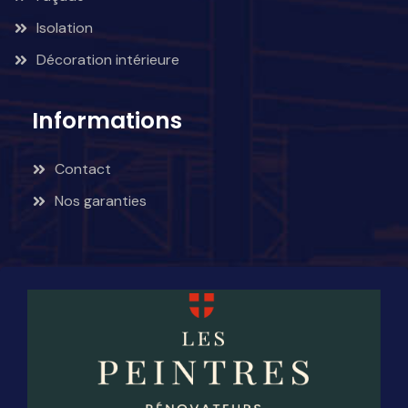
Isolation
Décoration intérieure
Informations
Contact
Nos garanties