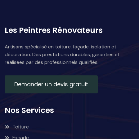
Les Peintres Rénovateurs
Artisans spécialisé en toiture, façade, isolation et
décoration. Des prestations durables, garanties et
réalisées par des professionnels qualifiés.
Demander un devis gratuit
Nos Services
Toiture
Façade