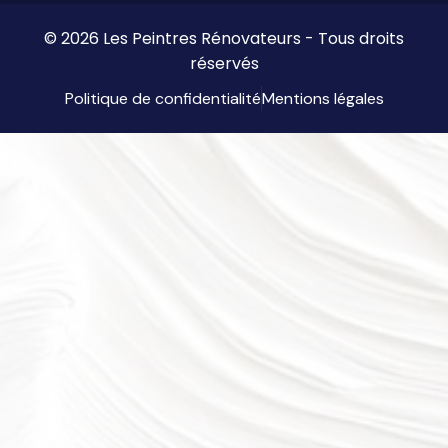
© 2026 Les Peintres Rénovateurs - Tous droits
réservés
Politique de confidentialité
Mentions légales