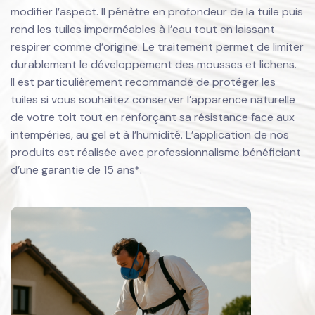
modifier l’aspect. Il pénètre en profondeur de la tuile puis
rend les tuiles imperméables à l’eau tout en laissant
respirer comme d’origine. Le traitement permet de limiter
durablement le développement des mousses et lichens.
Il est particulièrement recommandé de protéger les
tuiles si vous souhaitez conserver l’apparence naturelle
de votre toit tout en renforçant sa résistance face aux
intempéries, au gel et à l’humidité. L’application de nos
produits est réalisée avec professionnalisme bénéficiant
d’une garantie de 15 ans*.