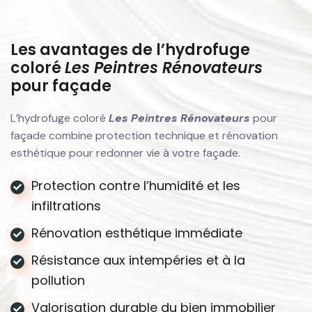
Les avantages de l’hydrofuge
coloré
Les Peintres Rénovateurs
pour façade
L’hydrofuge coloré
Les Peintres Rénovateurs
pour
façade combine protection technique et rénovation
esthétique pour redonner vie à votre façade.
Protection contre l’humidité et les
infiltrations
Rénovation esthétique immédiate
Résistance aux intempéries et à la
pollution
Valorisation durable du bien immobilier