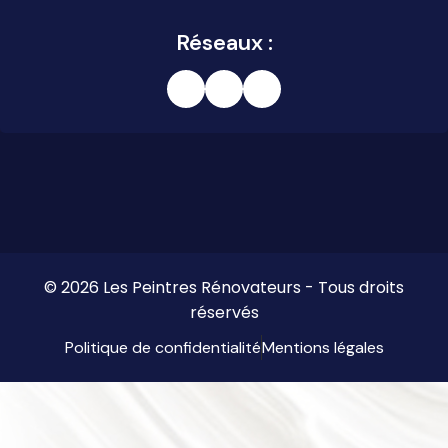
Réseaux :
© 2026 Les Peintres Rénovateurs - Tous droits
réservés
Politique de confidentialité
Mentions légales