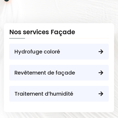
Nos services Façade
Hydrofuge coloré
Revêtement de façade
Traitement d’humidité