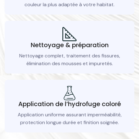
couleur la plus adaptée à votre habitat.
Nettoyage & préparation
Nettoyage complet, traitement des fissures,
élimination des mousses et impuretés.
Application de l’hydrofuge coloré
Application uniforme assurant imperméabilité,
protection longue durée et finition soignée.