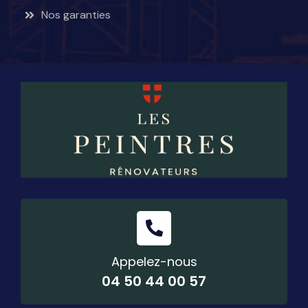
Nos garanties
Appelez-nous
04 50 44 00 57