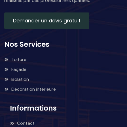
réalisées par des professionnels qualifiés.
Demander un devis gratuit
Nos Services
Toiture
Façade
Isolation
Décoration intérieure
Informations
Contact