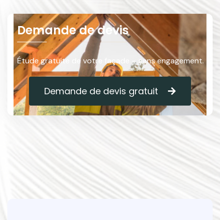
Demande de devis
Étude gratuite de votre façade – sans engagement.
Demande de devis gratuit