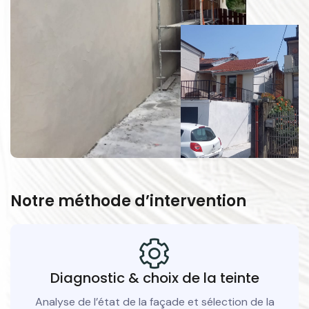
Notre méthode d’intervention
Diagnostic & choix de la teinte
Analyse de l’état de la façade et sélection de la