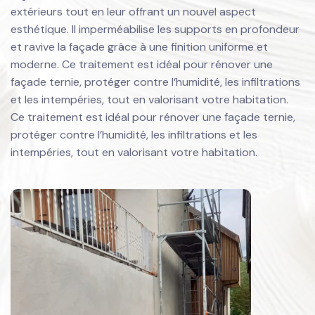
extérieurs tout en leur offrant un nouvel aspect
esthétique. Il imperméabilise les supports en profondeur
et ravive la façade grâce à une finition uniforme et
moderne. Ce traitement est idéal pour rénover une
façade ternie, protéger contre l’humidité, les infiltrations
et les intempéries, tout en valorisant votre habitation.
Ce traitement est idéal pour rénover une façade ternie,
protéger contre l’humidité, les infiltrations et les
intempéries, tout en valorisant votre habitation.