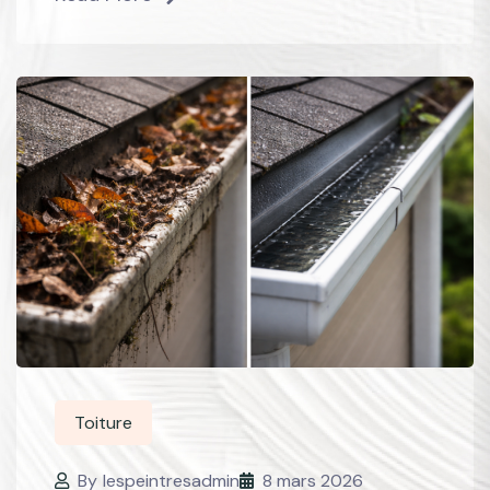
Toiture
By
lespeintresadmin
8 mars 2026