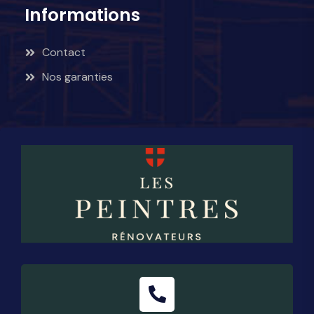
Informations
Contact
Nos garanties