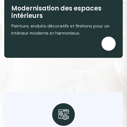
Modernisation des espaces
intérieurs
Peinture, enduits décoratifs et finitions pour un
intérieur moderne et harmonieux.