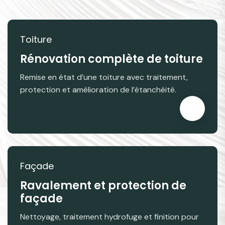
Toiture
Rénovation complète de toiture
Remise en état d’une toiture avec traitement,
protection et amélioration de l’étanchéité.
Façade
Ravalement et protection de
façade
Nettoyage, traitement hydrofuge et finition pour