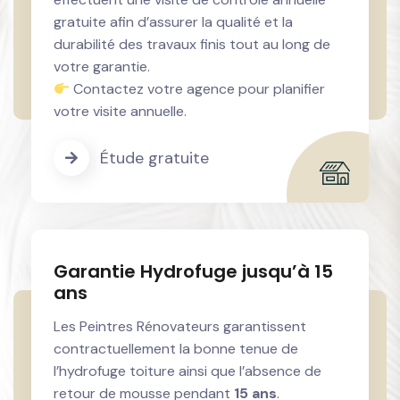
gratuite afin d’assurer la qualité et la
durabilité des travaux finis tout au long de
votre garantie.
Contactez votre agence pour planifier
votre visite annuelle.
Étude gratuite
Garantie Hydrofuge jusqu’à 15
ans
Les Peintres Rénovateurs garantissent
contractuellement la bonne tenue de
l’hydrofuge toiture ainsi que l’absence de
retour de mousse pendant
15 ans
.