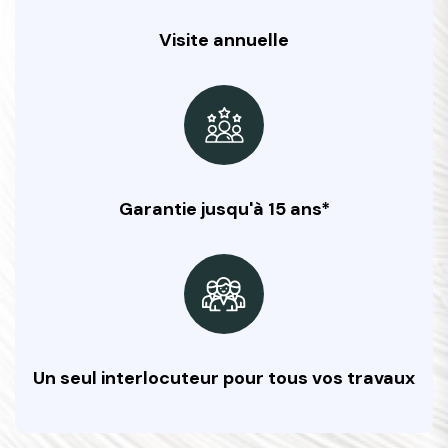
Visite annuelle
Garantie jusqu'à 15 ans*
Un seul interlocuteur pour tous vos travaux