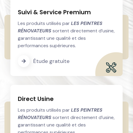
Suivi & Service Premium
Les produits utilisés par
LES PEINTRES
RÉNOVATEURS
sortent directement d’usine,
garantissant une qualité et des
performances supérieures.
Étude gratuite
Direct Usine
Les produits utilisés par
LES PEINTRES
RÉNOVATEURS
sortent directement d’usine,
garantissant une qualité et des
performances supérieures.