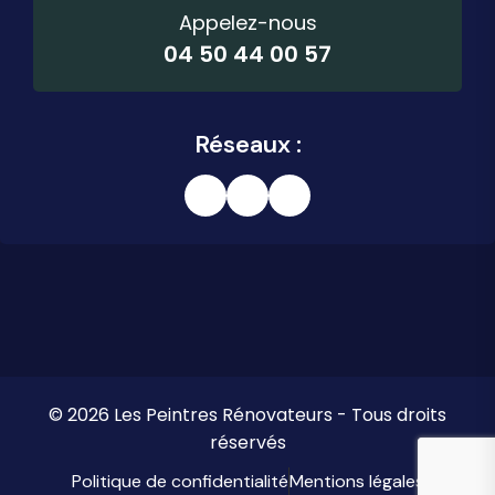
Appelez-nous
04 50 44 00 57
Réseaux :
© 2026 Les Peintres Rénovateurs - Tous droits
réservés
Politique de confidentialité
Mentions légales