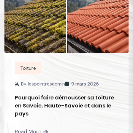
Toiture
By
lespeintresadmin
9 mars 2026
Pourquoi faire démousser sa toiture
en Savoie, Haute-Savoie et dans le
pays
Read More