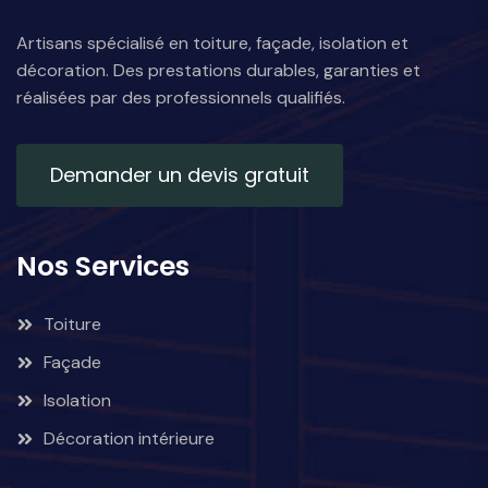
Artisans spécialisé en toiture, façade, isolation et
décoration. Des prestations durables, garanties et
réalisées par des professionnels qualifiés.
Demander un devis gratuit
Nos Services
Toiture
Façade
Isolation
Décoration intérieure