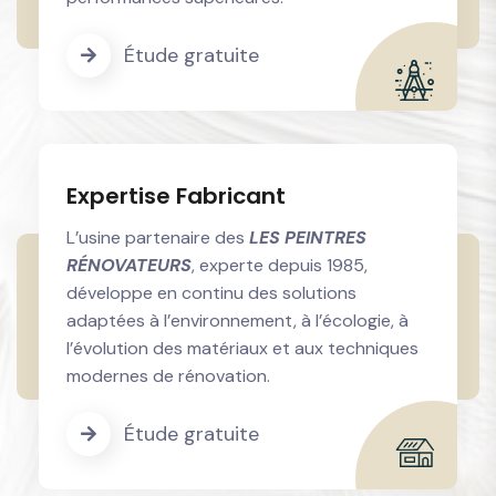
Étude gratuite
Expertise Fabricant
L’usine partenaire des
LES PEINTRES
RÉNOVATEURS
, experte depuis 1985,
développe en continu des solutions
adaptées à l’environnement, à l’écologie, à
l’évolution des matériaux et aux techniques
modernes de rénovation.
Étude gratuite