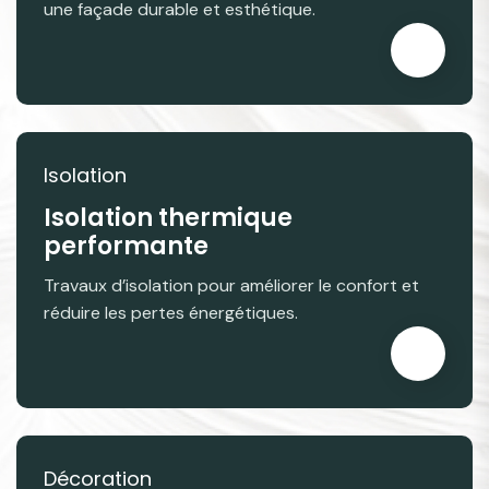
une façade durable et esthétique.
Isolation
Isolation thermique
performante
Travaux d’isolation pour améliorer le confort et
réduire les pertes énergétiques.
Décoration