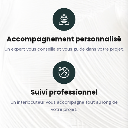
Accompagnement personnalisé
Un expert vous conseille et vous guide dans votre projet.
Suivi professionnel
Un interlocuteur vous accompagne tout au long de
votre projet.