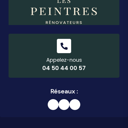
Appelez-nous
04 50 44 00 57
Réseaux :