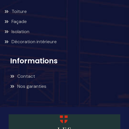
Toiture
Façade
Isolation
Décoration intérieure
Informations
Contact
Nos garanties