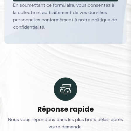
En soumettant ce formulaire, vous consentez à
la collecte et au traitement de vos données
personnelles conformément à notre politique de
confidentialité.
Réponse rapide
Nous vous répondons dans les plus brefs délais après
votre demande.