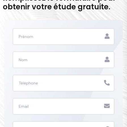
obtenir votre étude gratuite.