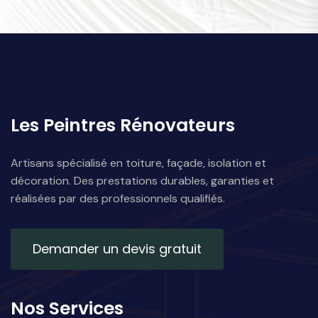
Les Peintres Rénovateurs
Artisans spécialisé en toiture, façade, isolation et
décoration. Des prestations durables, garanties et
réalisées par des professionnels qualifiés.
Demander un devis gratuit
Nos Services