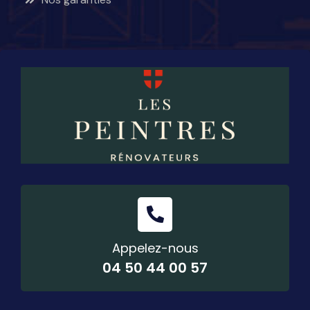
Appelez-nous
04 50 44 00 57