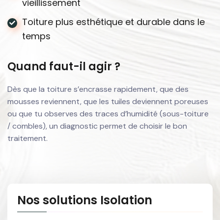
vieillissement
Toiture plus esthétique et durable dans le
temps
Quand faut-il agir ?
Dès que la toiture s’encrasse rapidement, que des
mousses reviennent, que les tuiles deviennent poreuses
ou que tu observes des traces d’humidité (sous-toiture
/ combles), un diagnostic permet de choisir le bon
traitement.
Nos solutions Isolation