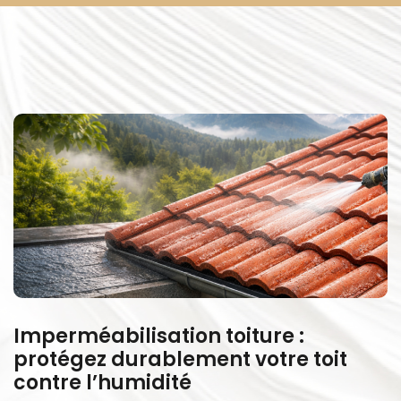
Imperméabilisation toiture :
protégez durablement votre toit
contre l’humidité