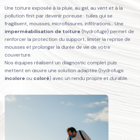
Une toiture exposée à la pluie, au gel, au vent et à la
pollution finit par devenir poreuse : tuiles qui se
fragilisent, mousses, microfissures, infiltrations… Une
imperméabilisation de toiture
(hydrofuge) permet de
renforcer la protection du support, limiter la reprise de
mousses et prolonger la durée de vie de votre
couverture.
Nos équipes réalisent un diagnostic complet puis
mettent en œuvre une solution adaptée (hydrofuge
incolore
ou
coloré
) avec un rendu propre et durable.