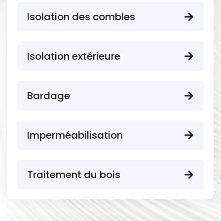
Isolation des combles
Isolation extérieure
Bardage
Imperméabilisation
Traitement du bois