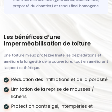
propreté du chantier) et rendu final homogène.
Les bénéfices d’une
imperméabilisation de toiture
Une toiture mieux protégée limite les dégradations et
améliore la longévité de la couverture, tout en améliorant
l’aspect esthétique.
Réduction des infiltrations et de la porosité
Limitation de la reprise de mousses /
lichens
Protection contre gel, intempéries et