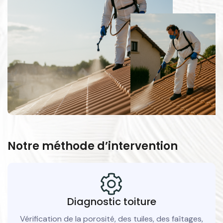
Notre méthode d’intervention
Diagnostic toiture
Vérification de la porosité, des tuiles, des faîtages,