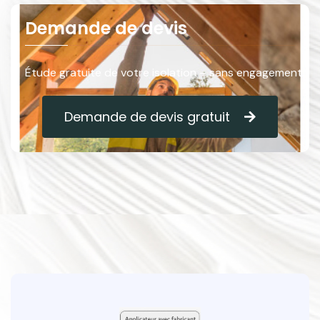
Demande de devis
Étude gratuite de votre isolation – sans engagement.
Demande de devis gratuit