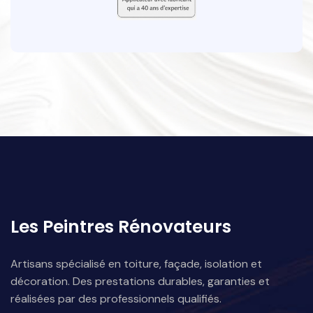
Les Peintres Rénovateurs
Artisans spécialisé en toiture, façade, isolation et
décoration. Des prestations durables, garanties et
réalisées par des professionnels qualifiés.