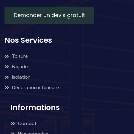
Demander un devis gratuit
Nos Services
Toiture
Façade
Isolation
Décoration intérieure
Informations
Contact
Nos garanties