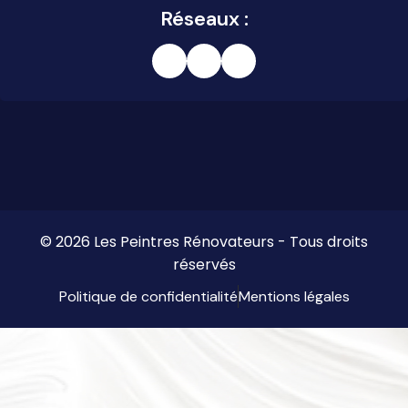
Réseaux :
© 2026 Les Peintres Rénovateurs - Tous droits
réservés
Politique de confidentialité
Mentions légales