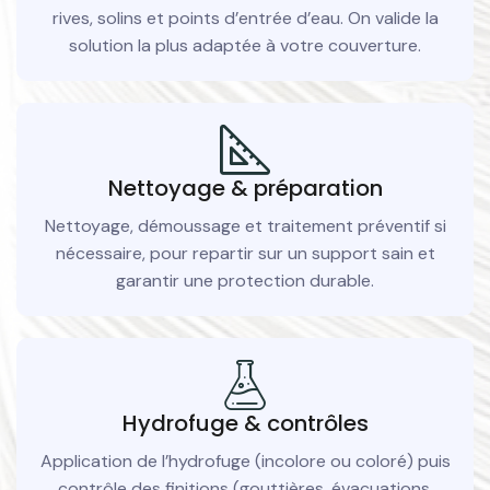
rives, solins et points d’entrée d’eau. On valide la
solution la plus adaptée à votre couverture.
Nettoyage & préparation
Nettoyage, démoussage et traitement préventif si
nécessaire, pour repartir sur un support sain et
garantir une protection durable.
Hydrofuge & contrôles
Application de l’hydrofuge (incolore ou coloré) puis
contrôle des finitions (gouttières, évacuations,